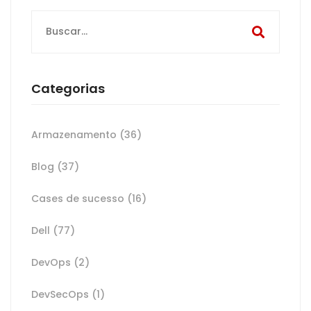
Search
for:
Categorias
Armazenamento
(36)
Blog
(37)
Cases de sucesso
(16)
Dell
(77)
DevOps
(2)
DevSecOps
(1)