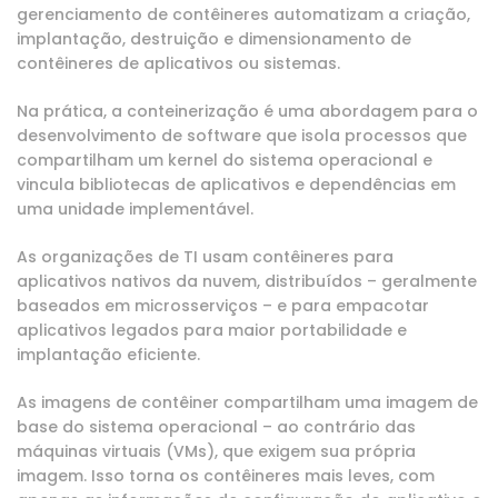
gerenciamento de contêineres automatizam a criação,
implantação, destruição e dimensionamento de
contêineres de aplicativos ou sistemas.
Na prática, a conteinerização é uma abordagem para o
desenvolvimento de software que isola processos que
compartilham um kernel do sistema operacional e
vincula bibliotecas de aplicativos e dependências em
uma unidade implementável.
As organizações de TI usam contêineres para
aplicativos nativos da nuvem, distribuídos – geralmente
baseados em microsserviços – e para empacotar
aplicativos legados para maior portabilidade e
implantação eficiente.
As imagens de contêiner compartilham uma imagem de
base do sistema operacional – ao contrário das
máquinas virtuais (VMs), que exigem sua própria
imagem. Isso torna os contêineres mais leves, com