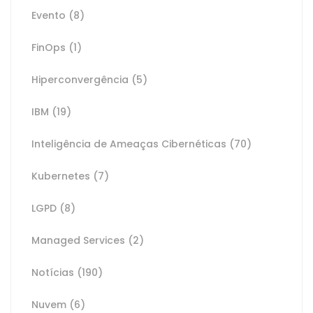
Evento
(8)
FinOps
(1)
Hiperconvergência
(5)
IBM
(19)
Inteligência de Ameaças Cibernéticas
(70)
Kubernetes
(7)
LGPD
(8)
Managed Services
(2)
Notícias
(190)
Nuvem
(6)