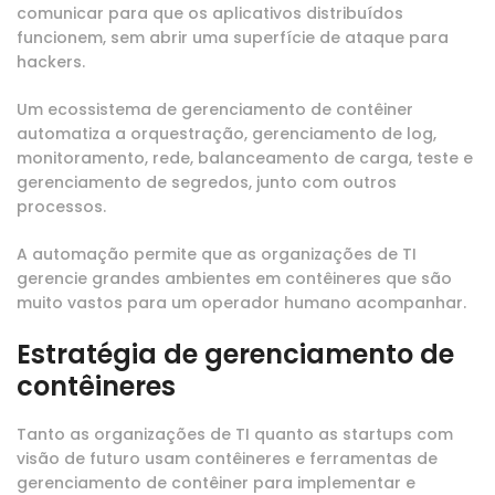
comunicar para que os aplicativos distribuídos
funcionem, sem abrir uma superfície de ataque para
hackers.
Um ecossistema de gerenciamento de contêiner
automatiza a orquestração, gerenciamento de log,
monitoramento, rede, balanceamento de carga, teste e
gerenciamento de segredos, junto com outros
processos.
A automação permite que as organizações de TI
gerencie grandes ambientes em contêineres que são
muito vastos para um operador humano acompanhar.
Estratégia de gerenciamento de
contêineres
Tanto as organizações de TI quanto as startups com
visão de futuro usam contêineres e ferramentas de
gerenciamento de contêiner para implementar e