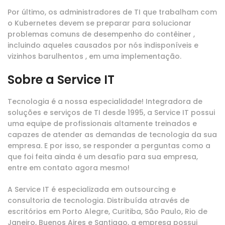
Por último, os administradores de TI que trabalham com
o Kubernetes devem se preparar para solucionar
problemas comuns de desempenho do contêiner ,
incluindo aqueles causados ​​por nós indisponíveis e
vizinhos barulhentos , em uma implementação.
Sobre a Service IT
Tecnologia é a nossa especialidade! Integradora de
soluções e serviços de TI desde 1995, a Service IT possui
uma equipe de profissionais altamente treinados e
capazes de atender as demandas de tecnologia da sua
empresa. E por isso, se responder a perguntas como a
que foi feita ainda é um desafio para sua empresa,
entre em contato agora mesmo!
A Service IT é especializada em outsourcing e
consultoria de tecnologia. Distribuída através de
escritórios em Porto Alegre, Curitiba, São Paulo, Rio de
Janeiro, Buenos Aires e Santiago, a empresa possui