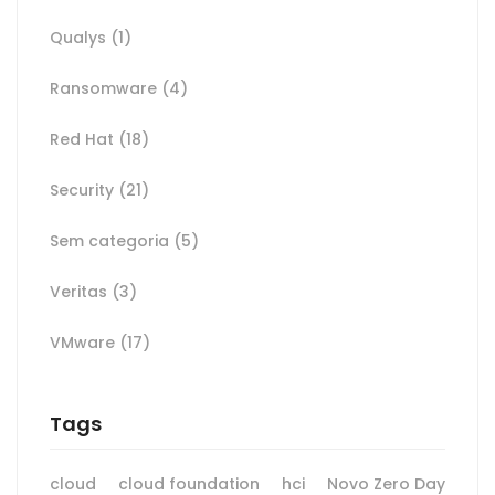
Qualys
(1)
Ransomware
(4)
Red Hat
(18)
Security
(21)
Sem categoria
(5)
Veritas
(3)
VMware
(17)
Tags
cloud
cloud foundation
hci
Novo Zero Day