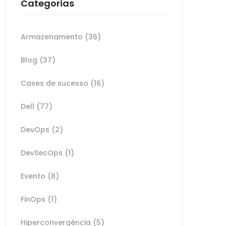
Categorias
Armazenamento
(36)
Blog
(37)
Cases de sucesso
(16)
Dell
(77)
DevOps
(2)
DevSecOps
(1)
Evento
(8)
FinOps
(1)
Hiperconvergência
(5)