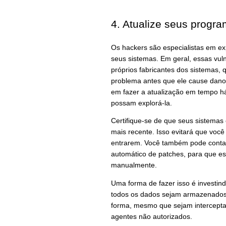
4. Atualize seus progr
Os hackers são especialistas em ex
seus sistemas. Em geral, essas vuln
próprios fabricantes dos sistemas, 
problema antes que ele cause dano
em fazer a atualização em tempo h
possam explorá-la.
Certifique-se de que seus sistemas
mais recente. Isso evitará que você
entrarem. Você também pode conta
automático de patches, para que es
manualmente.
Uma forma de fazer isso é investind
todos os dados sejam armazenados
forma, mesmo que sejam interceptad
agentes não autorizados.