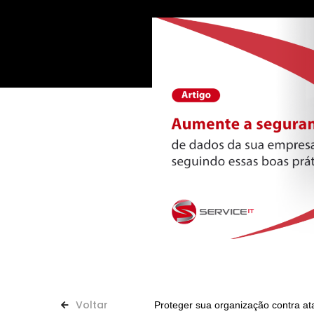
Voltar
Proteger sua organização contra at