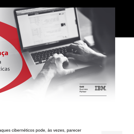
aques cibernéticos pode, às vezes, parecer