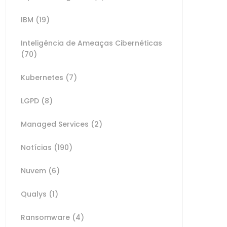
IBM
(19)
Inteligência de Ameaças Cibernéticas
(70)
Kubernetes
(7)
LGPD
(8)
Managed Services
(2)
Notícias
(190)
Nuvem
(6)
Qualys
(1)
Ransomware
(4)